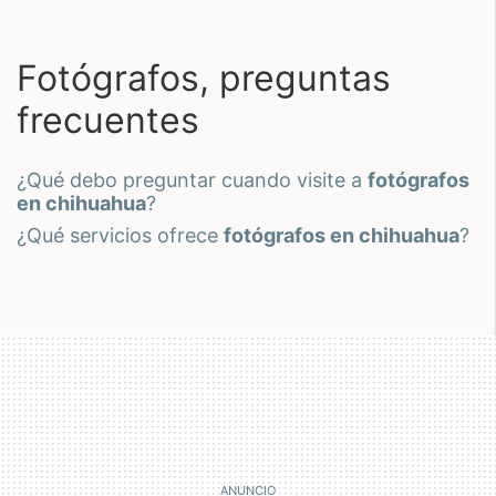
Fotógrafos, preguntas
frecuentes
¿qué debo preguntar cuando visite a
fotógrafos
en chihuahua
?
¿qué servicios ofrece
fotógrafos en chihuahua
?