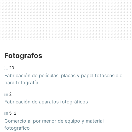
Fotografos
20
Fabricación de películas, placas y papel fotosensible
para fotografía
2
Fabricación de aparatos fotográficos
512
Comercio al por menor de equipo y material
fotográfico