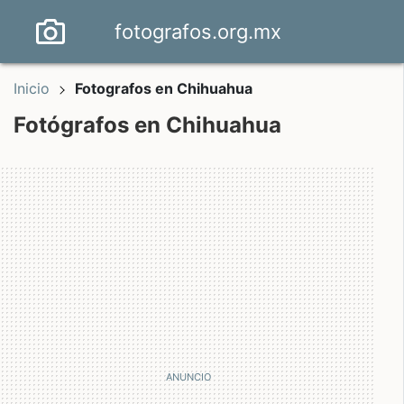
fotografos.org.mx
Inicio
Fotografos en Chihuahua
Fotógrafos en Chihuahua