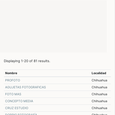
Displaying 1-20 of 81 results.
Nombre
Localidad
PROFOTO
Chihuahua
AGUJETAS FOTOGRAFICAS
Chihuahua
FOTO MAS
Chihuahua
CONCEPTO MEDIA
Chihuahua
CRUZ ESTUDIO
Chihuahua
DOPPIO FOTOGRAFÍA
Chihuahua