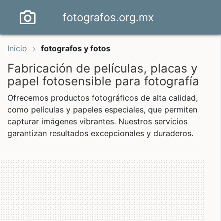
fotografos.org.mx
Inicio
fotografos y fotos
Fabricación de películas, placas y
papel fotosensible para fotografía
Ofrecemos productos fotográficos de alta calidad,
como películas y papeles especiales, que permiten
capturar imágenes vibrantes. Nuestros servicios
garantizan resultados excepcionales y duraderos.