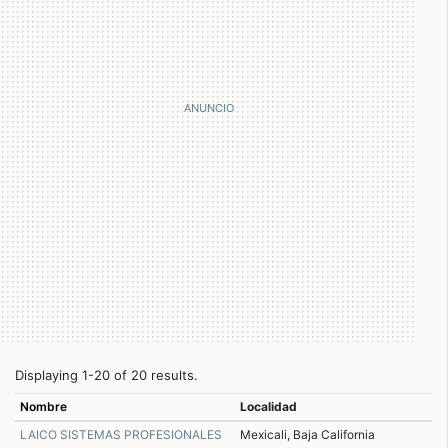
Displaying 1-20 of 20 results.
Nombre
Localidad
LAICO SISTEMAS PROFESIONALES
Mexicali, Baja California