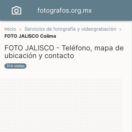
fotografos.org.mx
Inicio
Servicios de fotografía y videograbación
FOTO JALISCO Colima
FOTO JALISCO - Teléfono, mapa de
ubicación y contacto
314 visitas