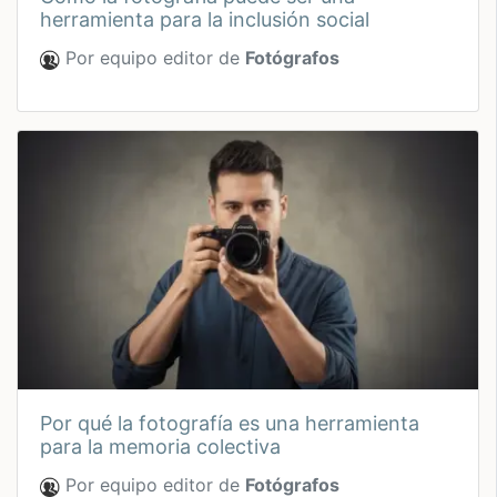
herramienta para la inclusión social
Por equipo editor de
Fotógrafos
por qué la fotografía es una herramienta
para la memoria colectiva
Por equipo editor de
Fotógrafos