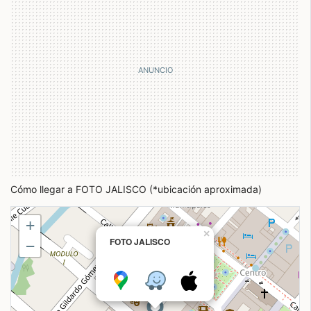
Cómo llegar a FOTO JALISCO (*ubicación aproximada)
+
×
FOTO JALISCO
−