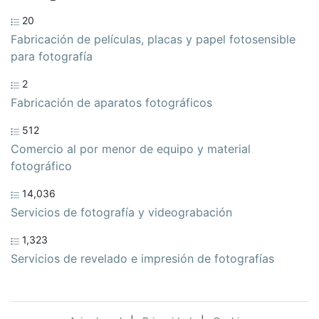
20
Fabricación de películas, placas y papel fotosensible
para fotografía
2
Fabricación de aparatos fotográficos
512
Comercio al por menor de equipo y material
fotográfico
14,036
Servicios de fotografía y videograbación
1,323
Servicios de revelado e impresión de fotografías