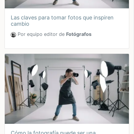
las claves para tomar fotos que inspiren
cambio
Por equipo editor de
Fotógrafos
cómo la fotografía puede ser una