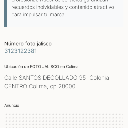
recuerdos inolvidables y contenido atractivo
para impulsar tu marca.
número foto jalisco
3123122381
Ubicación de FOTO JALISCO
en Colima
Calle SANTOS DEGOLLADO 95 Colonia
CENTRO Colima, cp
28000
Anuncio