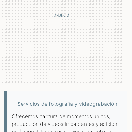
Servicios de fotografía y videograbación
Ofrecemos captura de momentos únicos,
producción de videos impactantes y edición
profesional. Nuestros servicios garantizan