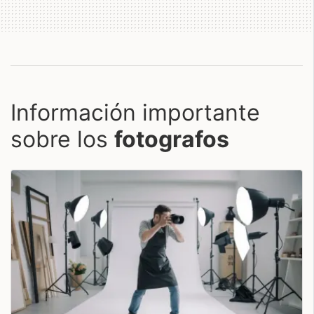
Información importante
sobre los
fotografos