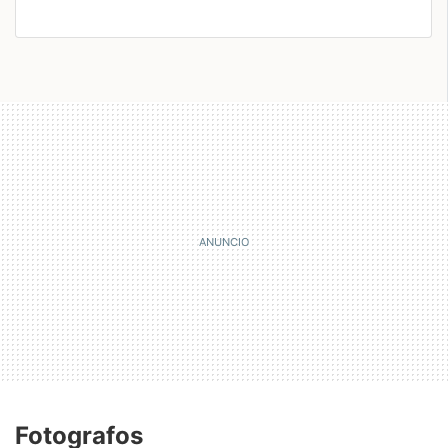
Fotografos