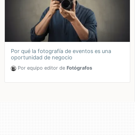
por qué la fotografía de eventos es una
oportunidad de negocio
Por equipo editor de
Fotógrafos