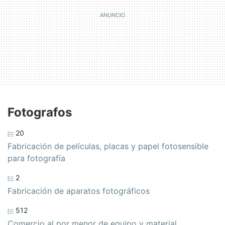
Fotografos
20
Fabricación de películas, placas y papel fotosensible
para fotografía
2
Fabricación de aparatos fotográficos
512
Comercio al por menor de equipo y material