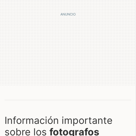
Información importante
sobre los
fotografos