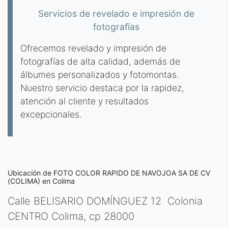
Servicios de revelado e impresión de
fotografías
Ofrecemos revelado y impresión de
fotografías de alta calidad, además de
álbumes personalizados y fotomontas.
Nuestro servicio destaca por la rapidez,
atención al cliente y resultados
excepcionales.
Ubicación de FOTO COLOR RAPIDO DE NAVOJOA SA DE CV
(COLIMA)
en Colima
Calle BELISARIO DOMÍNGUEZ 12 Colonia
CENTRO Colima, cp
28000