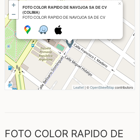
+
×
FOTO COLOR RAPIDO DE NAVOJOA SA DE CV
(COLIMA)
−
FOTO COLOR RAPIDO DE NAVOJOA SA DE CV
Leaflet
| ©
OpenStreetMap
contributors
FOTO COLOR RAPIDO DE