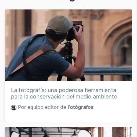
la fotografía: una poderosa herramienta
para la conservación del medio ambiente
Por equipo editor de
Fotógrafos