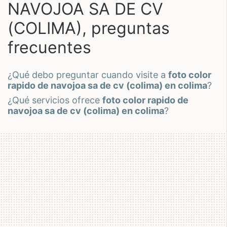
NAVOJOA SA DE CV
(COLIMA), preguntas
frecuentes
¿qué debo preguntar cuando visite a
foto color
rapido de navojoa sa de cv (colima) en colima
?
¿qué servicios ofrece
foto color rapido de
navojoa sa de cv (colima) en colima
?