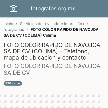
fotografos.org.mx
Inicio
Servicios de revelado e impresión de
fotografías
FOTO COLOR RAPIDO DE NAVOJOA
SA DE CV (COLIMA) Colima
FOTO COLOR RAPIDO DE NAVOJOA
SA DE CV (COLIMA) - Teléfono,
mapa de ubicación y contacto
FOTO COLOR RAPIDO DE NAVOJOA
SA DE CV
390 visitas