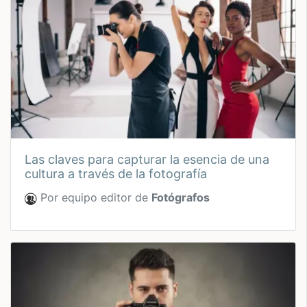
las claves para capturar la esencia de una
cultura a través de la fotografía
Por equipo editor de
Fotógrafos