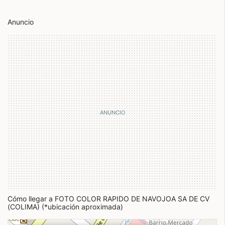
Anuncio
Cómo llegar a FOTO COLOR RAPIDO DE NAVOJOA SA DE CV
(COLIMA) (*ubicación aproximada)