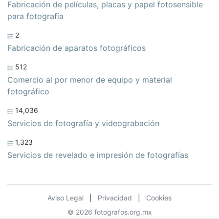
Fabricación de películas, placas y papel fotosensible
para fotografía
2
Fabricación de aparatos fotográficos
512
Comercio al por menor de equipo y material
fotográfico
14,036
Servicios de fotografía y videograbación
1,323
Servicios de revelado e impresión de fotografías
Aviso Legal
|
Privacidad
|
Cookies
© 2026 fotografos.org.mx