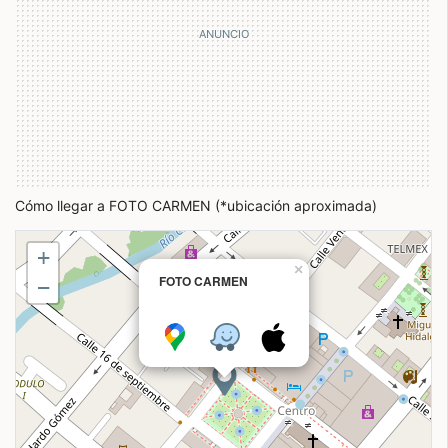
Cómo llegar a FOTO CARMEN (*ubicación aproximada)
+
×
FOTO CARMEN
−