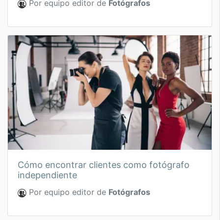
Por equipo editor de
Fotógrafos
cómo encontrar clientes como fotógrafo
independiente
Por equipo editor de
Fotógrafos