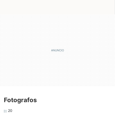
Fotografos
20