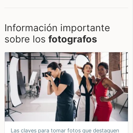
Información importante
sobre los
fotografos
las claves para tomar fotos que destaquen