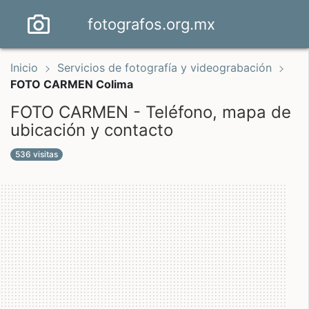
fotografos.org.mx
Inicio
Servicios de fotografía y videograbación
FOTO CARMEN Colima
FOTO CARMEN - Teléfono, mapa de
ubicación y contacto
536 visitas