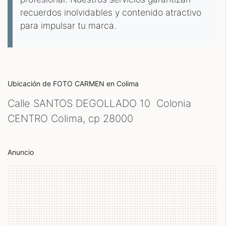
recuerdos inolvidables y contenido atractivo
para impulsar tu marca.
Ubicación de FOTO CARMEN
en Colima
Calle SANTOS DEGOLLADO 10 Colonia
CENTRO Colima, cp
28000
Anuncio