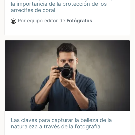
la importancia de la protección de los
arrecifes de coral
Por equipo editor de
Fotógrafos
las claves para capturar la belleza de la
naturaleza a través de la fotografía