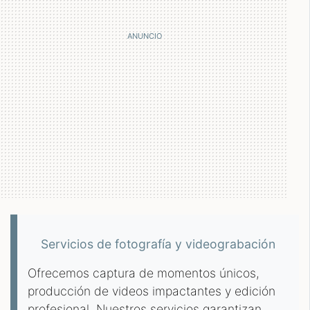
Servicios de fotografía y videograbación
Ofrecemos captura de momentos únicos,
producción de videos impactantes y edición
profesional. Nuestros servicios garantizan