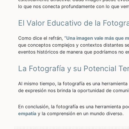
lo que nos conecta profundamente con lo que ve
El Valor Educativo de la Fotogr
Como dice el refrán,
“Una imagen vale más que mi
que conceptos complejos y contextos distantes se
eventos históricos de manera que podríamos no ent
La Fotografía y su Potencial T
Al mismo tiempo, la fotografía es una herramient
de expresión nos brinda la oportunidad de comunic
En conclusión, la fotografía es una herramienta p
empatía
y la comprensión en un mundo diverso.