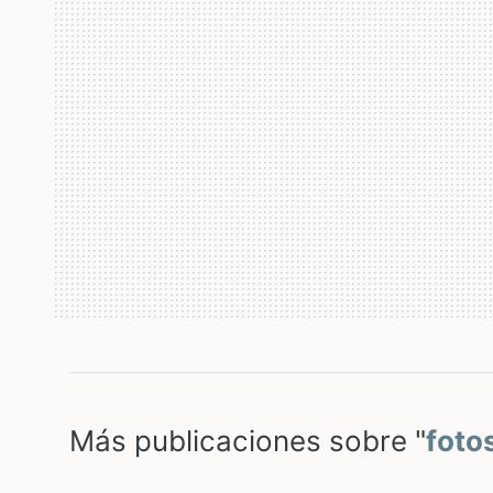
Más publicaciones sobre "
foto