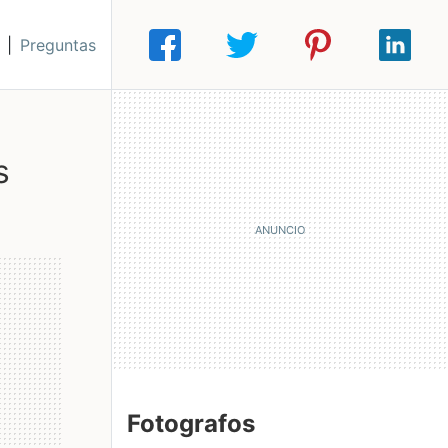
|
Preguntas
Fotografos