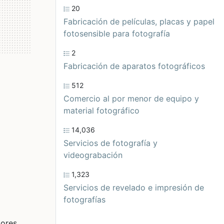
20
Fabricación de películas, placas y papel
fotosensible para fotografía
2
Fabricación de aparatos fotográficos
512
Comercio al por menor de equipo y
material fotográfico
14,036
Servicios de fotografía y
videograbación
1,323
Servicios de revelado e impresión de
fotografías
ores,