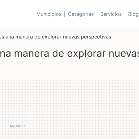
Municipios
|
Categorías
|
Servicios
|
Blog
 es una manera de explorar nuevas perspectivas