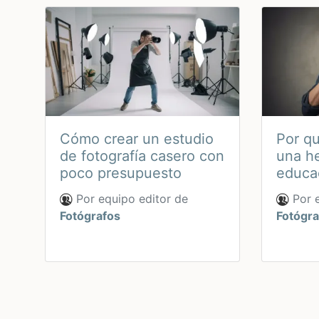
Cómo crear un estudio
Por qu
de fotografía casero con
una he
poco presupuesto
educac
Por equipo editor de
Por e
Fotógrafos
Fotógra