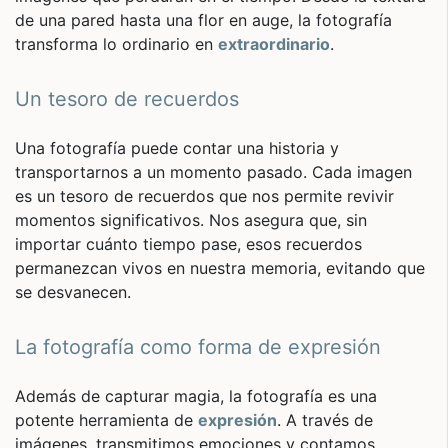
de una pared hasta una flor en auge, la fotografía
transforma lo ordinario en
extraordinario
.
Un tesoro de recuerdos
Una fotografía puede contar una historia y
transportarnos a un momento pasado. Cada imagen
es un tesoro de recuerdos que nos permite revivir
momentos significativos. Nos asegura que, sin
importar cuánto tiempo pase, esos recuerdos
permanezcan vivos en nuestra memoria, evitando que
se desvanecen.
La fotografía como forma de expresión
Además de capturar magia, la fotografía es una
potente herramienta de
expresión
. A través de
imágenes, transmitimos emociones y contamos