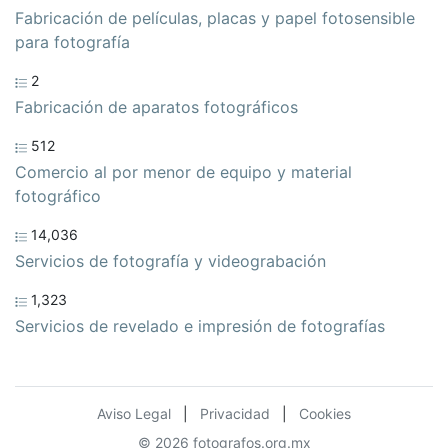
Fabricación de películas, placas y papel fotosensible
para fotografía
2
Fabricación de aparatos fotográficos
512
Comercio al por menor de equipo y material
fotográfico
14,036
Servicios de fotografía y videograbación
1,323
Servicios de revelado e impresión de fotografías
Aviso Legal
|
Privacidad
|
Cookies
© 2026 fotografos.org.mx