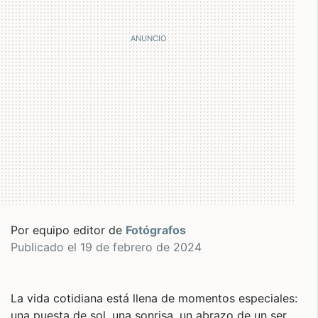
Por equipo editor de
Fotógrafos
Publicado el 19 de febrero de 2024
La vida cotidiana está llena de momentos especiales:
una puesta de sol, una sonrisa, un abrazo de un ser