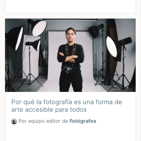
Por qué la fotografía es una forma de
arte accesible para todos
Por equipo editor de
Fotógrafos