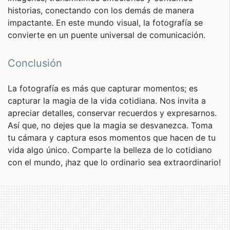
historias, conectando con los demás de manera
impactante. En este mundo visual, la fotografía se
convierte en un puente universal de comunicación.
Conclusión
La fotografía es más que capturar momentos; es
capturar la magia de la vida cotidiana. Nos invita a
apreciar detalles, conservar recuerdos y expresarnos.
Así que, no dejes que la magia se desvanezca. Toma
tu cámara y captura esos momentos que hacen de tu
vida algo único. Comparte la belleza de lo cotidiano
con el mundo, ¡haz que lo ordinario sea extraordinario!