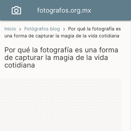
fotografos.org.mx
Inicio
Fotógrafos blog
Por qué la fotografía es
una forma de capturar la magia de la vida cotidiana
por qué la fotografía es una forma
de capturar la magia de la vida
cotidiana