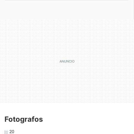
Fotografos
20