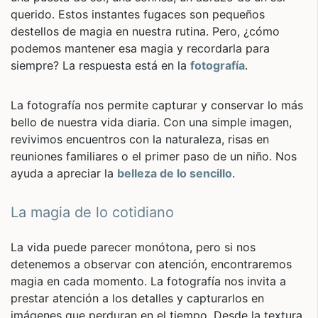
querido. Estos instantes fugaces son pequeños
destellos de magia en nuestra rutina. Pero, ¿cómo
podemos mantener esa magia y recordarla para
siempre? La respuesta está en la
fotografía
.
La fotografía nos permite capturar y conservar lo más
bello de nuestra vida diaria. Con una simple imagen,
revivimos encuentros con la naturaleza, risas en
reuniones familiares o el primer paso de un niño. Nos
ayuda a apreciar la
belleza de lo sencillo
.
La magia de lo cotidiano
La vida puede parecer monótona, pero si nos
detenemos a observar con atención, encontraremos
magia en cada momento. La fotografía nos invita a
prestar atención a los detalles y capturarlos en
imágenes que perduran en el tiempo. Desde la textura