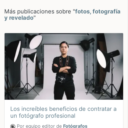
Más publicaciones sobre "
fotos, fotografía
y revelado
"
Los increíbles beneficios de contratar a
un fotógrafo profesional
Por equipo editor de
Fotógrafos