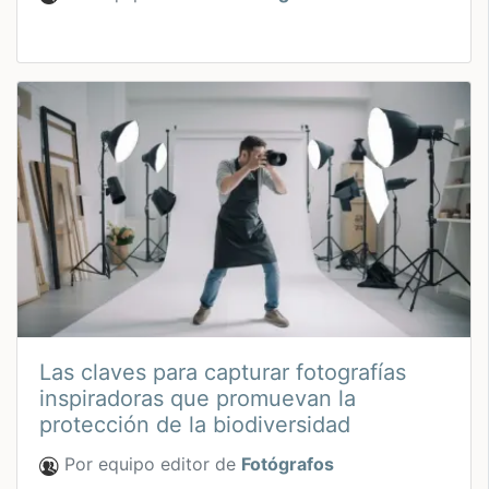
Las claves para capturar fotografías
inspiradoras que promuevan la
protección de la biodiversidad
Por equipo editor de
Fotógrafos